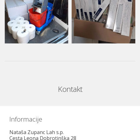
Kontakt
Informacije
Nataša Zupanc Lah s.p.
Cesta Leona Dobrotinška 28